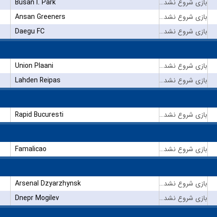
Busan I. Park
بازی شروع نشده است
Ansan Greeners
بازی شروع نشده است
Daegu FC
بازی شروع نشده است
Union Plaani
بازی شروع نشده است
Lahden Reipas
بازی شروع نشده است
Rapid Bucuresti
بازی شروع نشده است
Famalicao
بازی شروع نشده است
Arsenal Dzyarzhynsk
بازی شروع نشده است
Dnepr Mogilev
بازی شروع نشده است