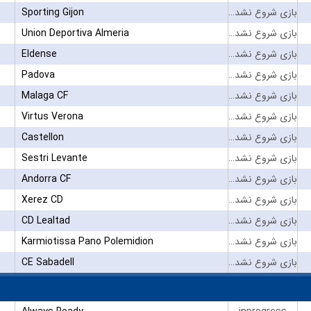
Sporting Gijon
بازی شروع نشده است
Union Deportiva Almeria
بازی شروع نشده است
Eldense
بازی شروع نشده است
Padova
بازی شروع نشده است
Malaga CF
بازی شروع نشده است
Virtus Verona
بازی شروع نشده است
Castellon
بازی شروع نشده است
Sestri Levante
بازی شروع نشده است
Andorra CF
بازی شروع نشده است
Xerez CD
بازی شروع نشده است
CD Lealtad
بازی شروع نشده است
Karmiotissa Pano Polemidion
بازی شروع نشده است
CE Sabadell
بازی شروع نشده است