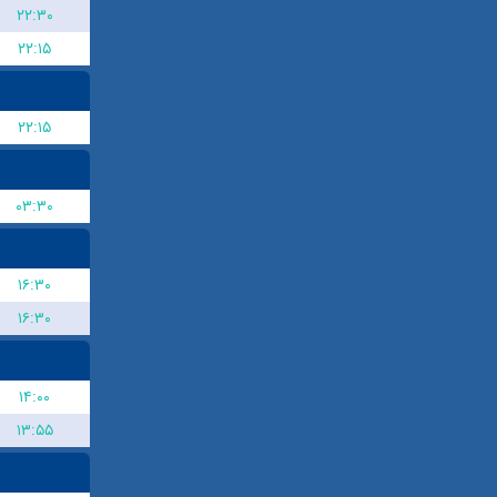
۲۲:۳۰
۲۲:۱۵
۲۲:۱۵
۰۳:۳۰
۱۶:۳۰
۱۶:۳۰
۱۴:۰۰
۱۳:۵۵