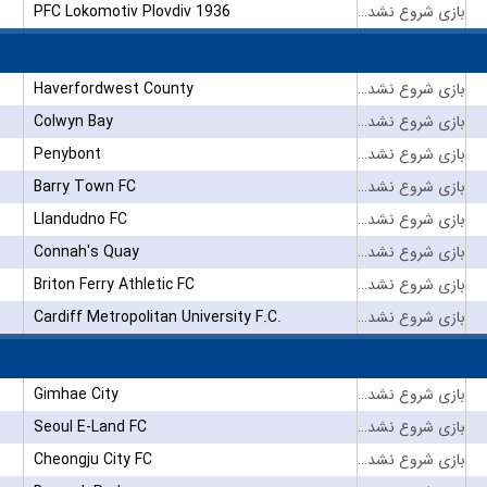
PFC Lokomotiv Plovdiv 1936
بازی شروع نشده است
Haverfordwest County
بازی شروع نشده است
Colwyn Bay
بازی شروع نشده است
Penybont
بازی شروع نشده است
Barry Town FC
بازی شروع نشده است
Llandudno FC
بازی شروع نشده است
Connah's Quay
بازی شروع نشده است
Briton Ferry Athletic FC
بازی شروع نشده است
Cardiff Metropolitan University F.C.
بازی شروع نشده است
Gimhae City
بازی شروع نشده است
Seoul E-Land FC
بازی شروع نشده است
Cheongju City FC
بازی شروع نشده است