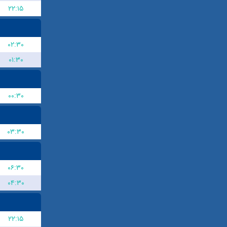
۲۲:۱۵
۰۲:۳۰
۰۱:۳۰
۰۰:۳۰
۰۳:۳۰
۰۶:۳۰
۰۴:۳۰
۲۲:۱۵