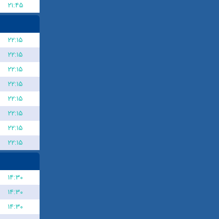
۲۱:۴۵
۲۲:۱۵
۲۲:۱۵
۲۲:۱۵
۲۲:۱۵
۲۲:۱۵
۲۲:۱۵
۲۲:۱۵
۲۲:۱۵
۱۴:۳۰
۱۴:۳۰
۱۴:۳۰