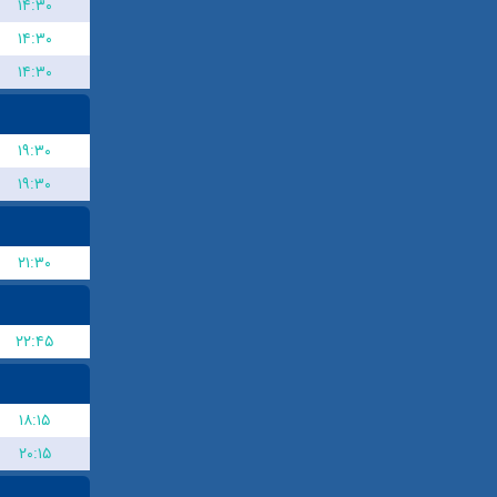
۱۴:۳۰
۱۴:۳۰
۱۴:۳۰
۱۹:۳۰
۱۹:۳۰
۲۱:۳۰
۲۲:۴۵
۱۸:۱۵
۲۰:۱۵