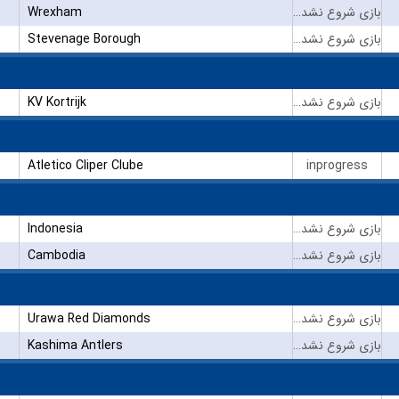
Wrexham
بازی شروع نشده است
Stevenage Borough
بازی شروع نشده است
KV Kortrijk
بازی شروع نشده است
Atletico Cliper Clube
inprogress
Indonesia
بازی شروع نشده است
Cambodia
بازی شروع نشده است
Urawa Red Diamonds
بازی شروع نشده است
Kashima Antlers
بازی شروع نشده است