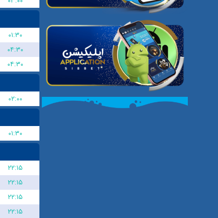
۰۳:۰۰
۰۱:۳۰
۰۴:۳۰
۰۴:۳۰
۰۲:۰۰
۰۱:۳۰
۲۲:۱۵
۲۲:۱۵
۲۲:۱۵
۲۲:۱۵