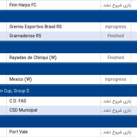
Finn Harps FC
بازی شروع نشده است
Gremio Esportivo Brasil RS
inprogress
Gramadense RS
Finished
Rayadas de Chiriqui (W)
Finished
Mexico (W)
inprogress
n Cup, Group D
C.D. FAS
بازی شروع نشده است
CSD Municipal
بازی شروع نشده است
Port Vale
بازی شروع نشده است