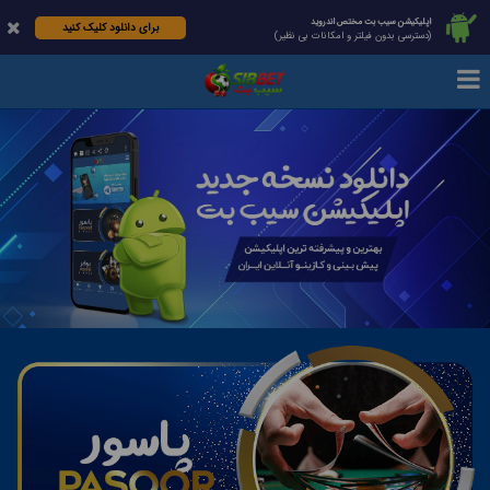
اپلیکیشن سیب بت مختص اندروید
برای دانلود کلیک کنید
(دسترسی بدون فیلتر و امکانات بی نظیر)